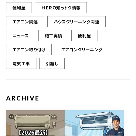
便利屋
ＨＥＲＯ知っトク情報
エアコン関連
ハウスクリーニング関連
ニュース
施工実績
便利屋
エアコン取り付け
エアコンクリーニング
電気工事
引越し
ARCHIVE