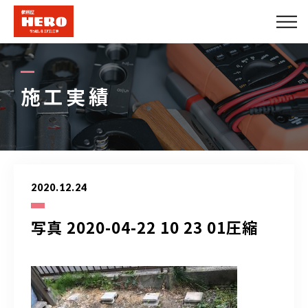
会社概要
エアコンメニュー
施工実績
便利屋メニュー
できること
2020.12.24
施工実績
写真 2020-04-22 10 23 01圧縮
法人のお客様
プロパートナー募集