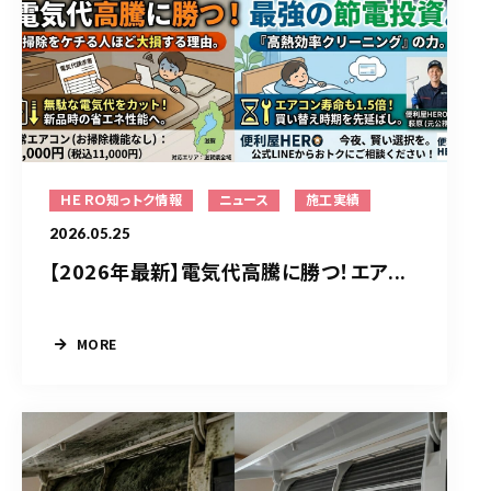
ＨＥＲＯ知っトク情報
ニュース
施工実績
2026.05.25
【2026年最新】電気代高騰に勝つ！エア...
MORE