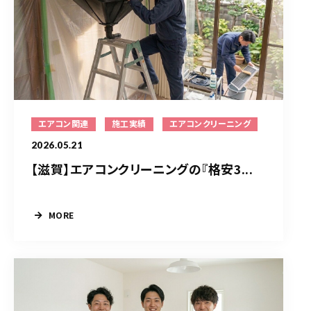
エアコン関連
施工実績
エアコンクリーニング
2026.05.21
【滋賀】エアコンクリーニングの『格安3...
MORE