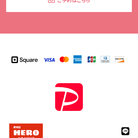
ご予約はこちら