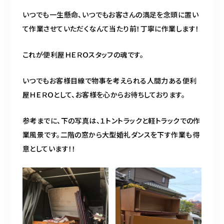
いつでも一生懸命、いつでもお客さんの満足を念頭に置い
て作業させていただくなんて当たり前！丁寧に作業します！
これが便利屋ＨＥＲＯスタッフの魂です。
いつでもお客様目線で物事を考えられる人間力ある便利
屋ＨＥＲＯとして、お客様を心からお待ちしております。
参考までに、下の写真は、１トントラックと軽トラックでの作
業風景です。二階の窓から大型婚礼ダンスを下す作業も得
意としています！！