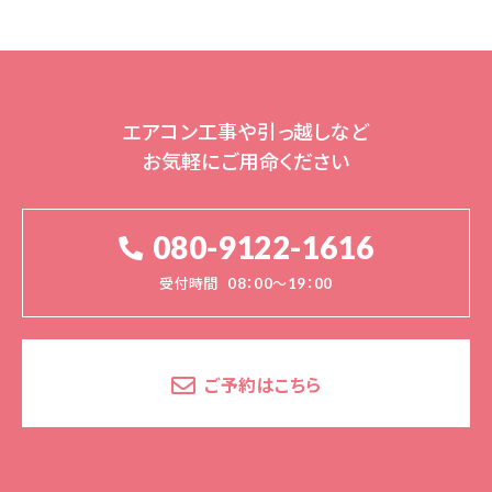
エアコン工事や引っ越しなど
お気軽にご用命ください
080-9122-1616
受付時間
08：00～19：00
ご予約はこちら