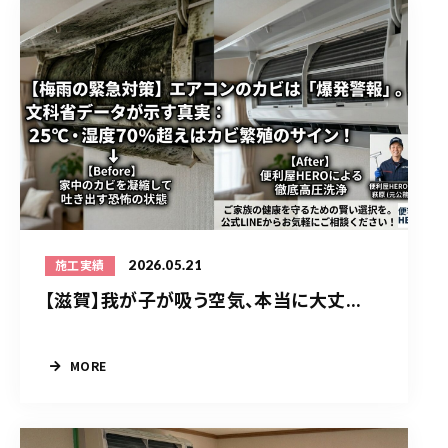
2026.05.21
施工実績
【滋賀】我が子が吸う空気、本当に大丈...
MORE