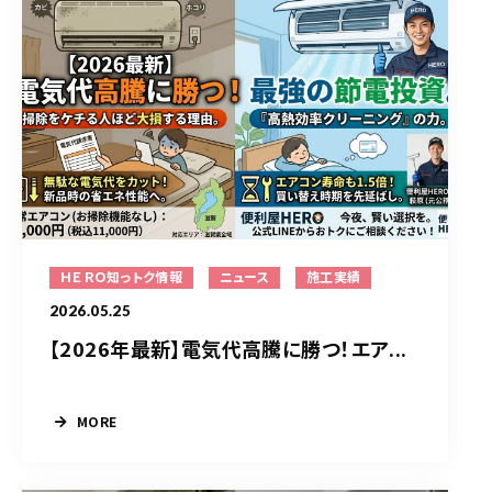
ＨＥＲＯ知っトク情報
ニュース
施工実績
2026.05.25
【2026年最新】電気代高騰に勝つ！エア...
MORE