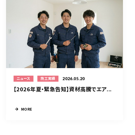
2026.05.20
ニュース
施工実績
【2026年夏・緊急告知】資材高騰でエア...
MORE