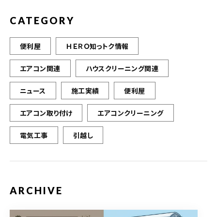
CATEGORY
便利屋
ＨＥＲＯ知っトク情報
エアコン関連
ハウスクリーニング関連
ニュース
施工実績
便利屋
エアコン取り付け
エアコンクリーニング
電気工事
引越し
ARCHIVE