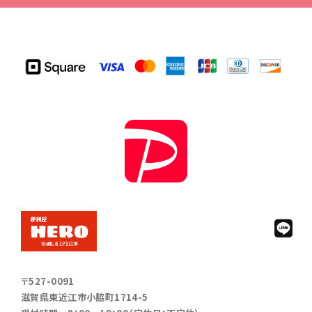
〒527-0091
滋賀県東近江市小脇町1714-5