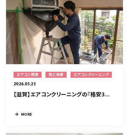
エアコン関連
施工実績
エアコンクリーニング
2026.05.21
【滋賀】エアコンクリーニングの『格安3...
MORE