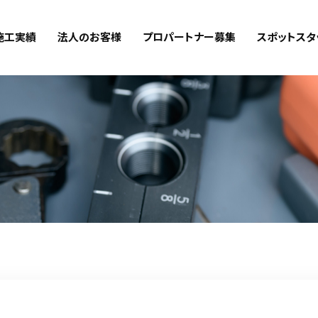
施工実績
法人のお客様
プロパートナー募集
スポットスタ