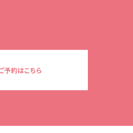
ご予約はこちら