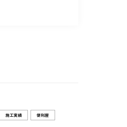
施工実績
便利屋