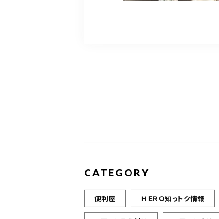
CATEGORY
便利屋
ＨＥＲＯ知っトク情報