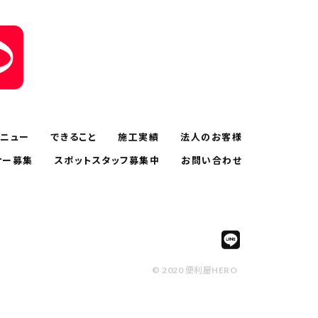
ニュー
できること
施工実績
法人のお客様
ナー募集
スポットスタッフ募集中
お問い合わせ
© 2020 便利屋HERO