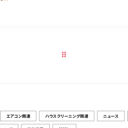
エアコン関連
ハウスクリーニング関連
ニュース