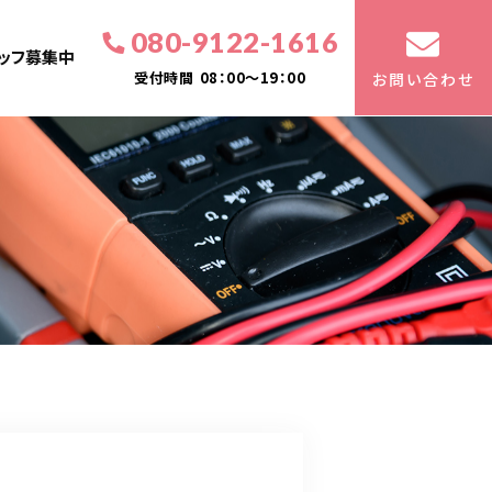
080-9122-1616
ッフ募集中
受付時間
08：00～19：00
お問い合わせ