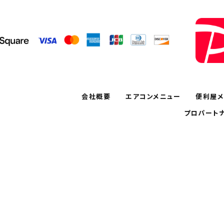
会社概要
エアコンメニュー
便利屋メ
プロパート