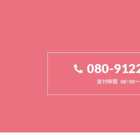
080-912
受付時間
08：00～