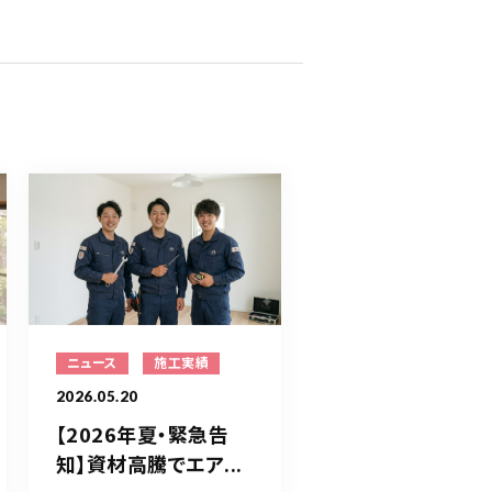
ニュース
施工実績
2026.05.20
【2026年夏・緊急告
知】資材高騰でエア...