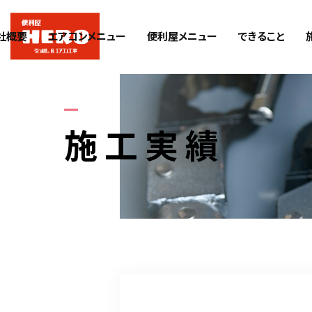
社概要
エアコンメニュー
便利屋メニュー
できること
施工実績