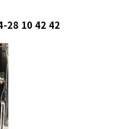
-28 10 42 42