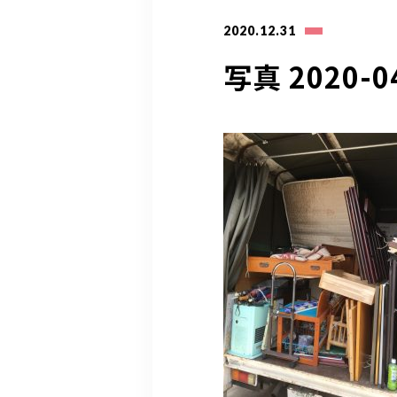
2020.12.31
写真 2020-04