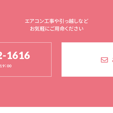
エアコン工事や引っ越しなど
お気軽にご用命ください
2-1616
19：00