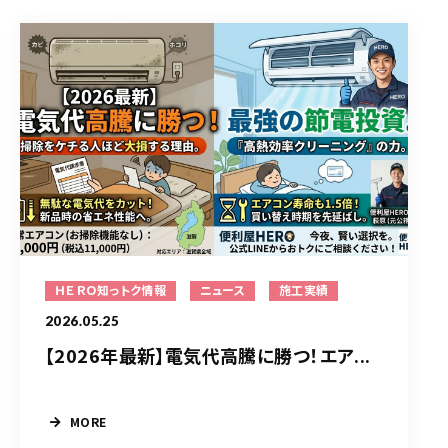
ＨＥＲＯ知っトク情報
ニュース
施工実績
2026.05.25
【2026年最新】電気代高騰に勝つ！エア...
MORE