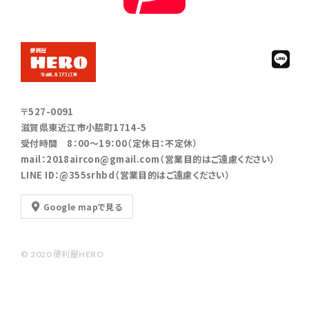
〒527-0091
滋賀県東近江市小脇町1714-5
受付時間 8：00～19：00（定休日：不定休）
mail：2018aircon@gmail.com（営業目的はご遠慮ください）
LINE ID：@355srhbd（営業目的はご遠慮ください）
Google mapで見る
© 2020 便利屋HERO