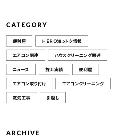
CATEGORY
便利屋
ＨＥＲＯ知っトク情報
エアコン関連
ハウスクリーニング関連
ニュース
施工実績
便利屋
エアコン取り付け
エアコンクリーニング
電気工事
引越し
ARCHIVE