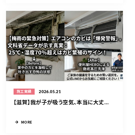
2026.05.21
施工実績
【滋賀】我が子が吸う空気、本当に大丈...
MORE