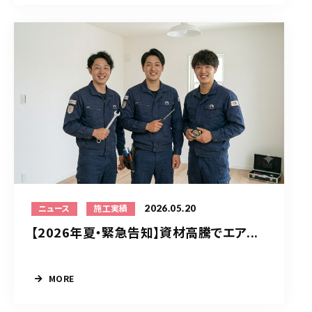
2026.05.20
ニュース
施工実績
【2026年夏・緊急告知】資材高騰でエア...
MORE