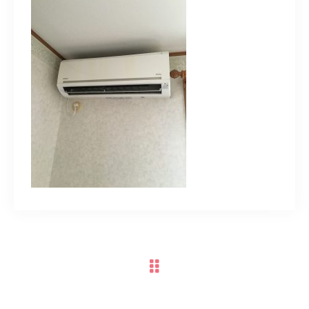
スポットスタッフ募集中
080-9122-1616
受付時間
08：00～19：00
ご予約はこちら