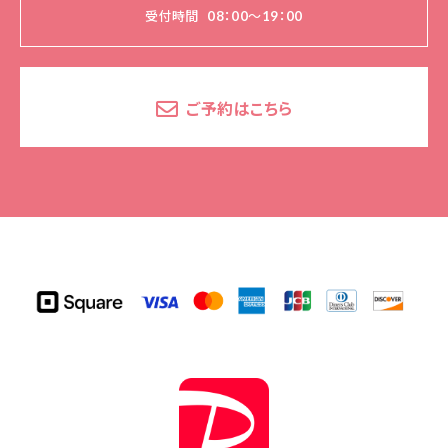
受付時間
08：00～19：00
ご予約はこちら