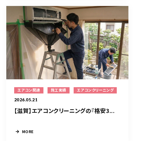
エアコン関連
施工実績
エアコンクリーニング
2026.05.21
【滋賀】エアコンクリーニングの『格安3...
MORE