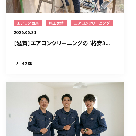
エアコン関連
施工実績
エアコンクリーニング
2026.05.21
【滋賀】エアコンクリーニングの『格安3...
MORE