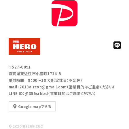
〒527-0091
滋賀県東近江市小脇町1714-5
受付時間 8：00～19：00（定休日：不定休）
mail：2018aircon@gmail.com（営業目的はご遠慮ください）
LINE ID：@355srhbd（営業目的はご遠慮ください）
Google mapで見る
© 2020 便利屋HERO