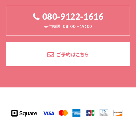
080-9122-1616
受付時間
08：00～19：00
ご予約はこちら