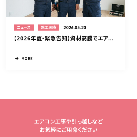
2026.05.20
ニュース
施工実績
【2026年夏・緊急告知】資材高騰でエア...
MORE
エアコン工事や引っ越しなど
お気軽にご用命ください