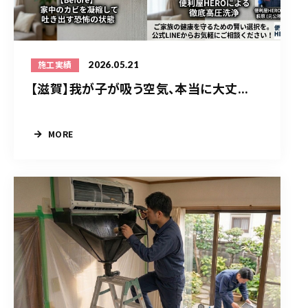
2026.05.21
施工実績
【滋賀】我が子が吸う空気、本当に大丈...
MORE