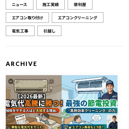
ニュース
施工実績
便利屋
エアコン取り付け
エアコンクリーニング
電気工事
引越し
ARCHIVE