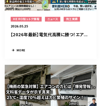
ＨＥＲＯ知っトク情報
ニュース
施工実績
2026.05.25
【2026年最新】電気代高騰に勝つ！エア...
MORE