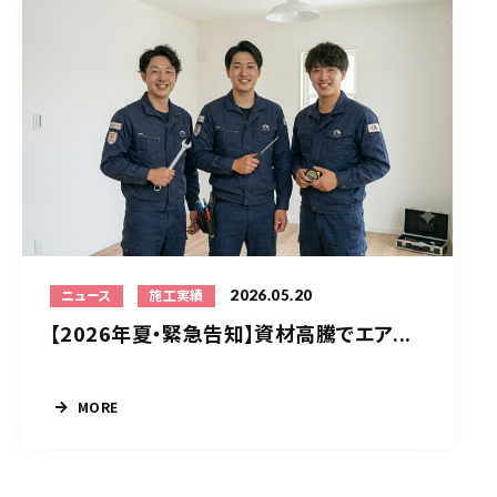
2026.05.20
ニュース
施工実績
【2026年夏・緊急告知】資材高騰でエア...
MORE