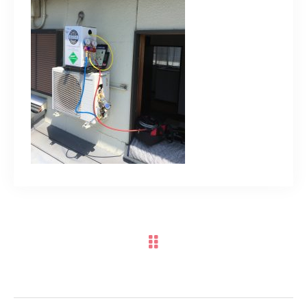
スポットスタッフ募集中
080-9122-1616
受付時間
08：00～19：00
ご予約はこちら