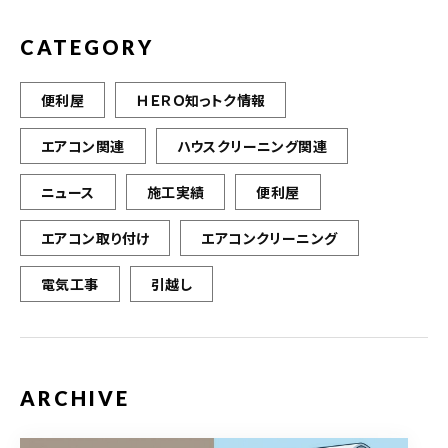
CATEGORY
便利屋
ＨＥＲＯ知っトク情報
エアコン関連
ハウスクリーニング関連
ニュース
施工実績
便利屋
エアコン取り付け
エアコンクリーニング
電気工事
引越し
ARCHIVE