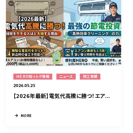
ＨＥＲＯ知っトク情報
ニュース
施工実績
2026.05.25
【2026年最新】電気代高騰に勝つ！エア...
MORE