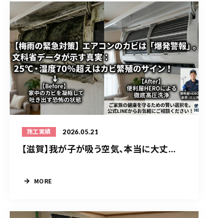
2026.05.21
施工実績
【滋賀】我が子が吸う空気、本当に大丈...
MORE