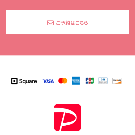
ご予約はこちら