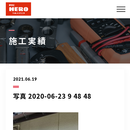
会社概要
エアコンメニュー
施工実績
便利屋メニュー
できること
2021.06.19
施工実績
写真 2020-06-23 9 48 48
法人のお客様
プロパートナー募集