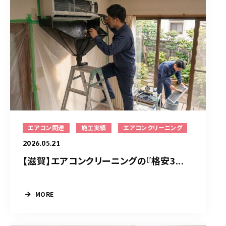
エアコン関連
施工実績
エアコンクリーニング
2026.05.21
【滋賀】エアコンクリーニングの『格安3...
MORE