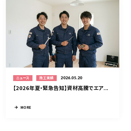
2026.05.20
ニュース
施工実績
【2026年夏・緊急告知】資材高騰でエア...
MORE