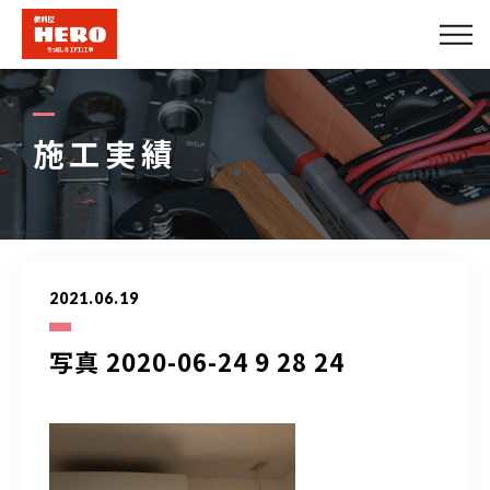
会社概要
エアコンメニュー
施工実績
便利屋メニュー
できること
2021.06.19
施工実績
写真 2020-06-24 9 28 24
法人のお客様
プロパートナー募集