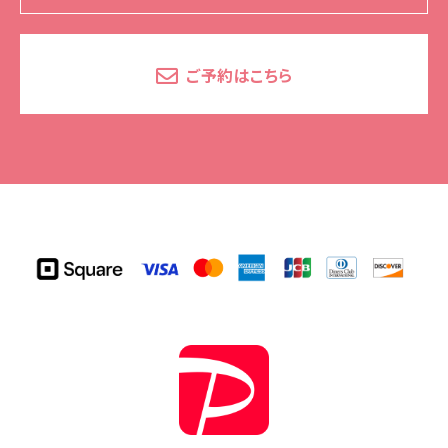
ご予約はこちら