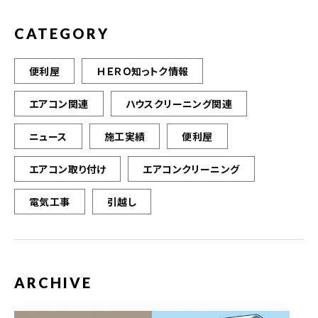
CATEGORY
便利屋
ＨＥＲＯ知っトク情報
エアコン関連
ハウスクリーニング関連
ニュース
施工実績
便利屋
エアコン取り付け
エアコンクリーニング
電気工事
引越し
ARCHIVE