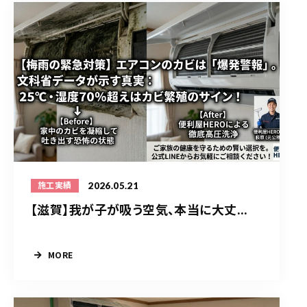
2026.05.21
施工実績
【滋賀】我が子が吸う空気、本当に大丈...
MORE