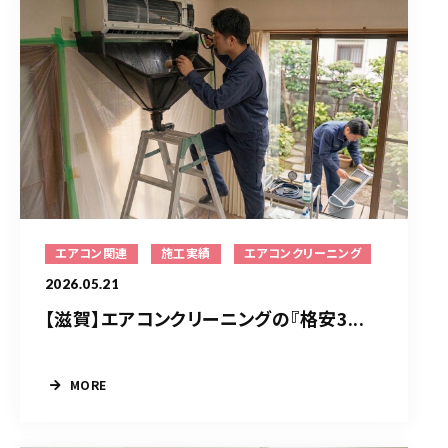
エアコン関連
施工実績
エアコンクリーニング
2026.05.21
【滋賀】エアコンクリーニングの『格安3...
MORE