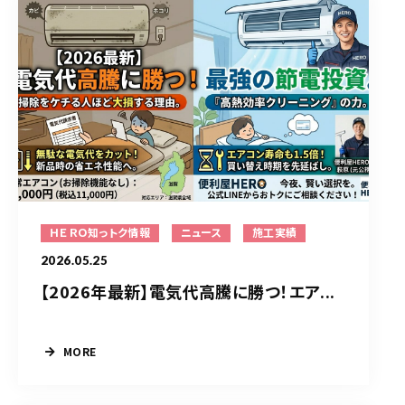
ＨＥＲＯ知っトク情報
ニュース
施工実績
2026.05.25
【2026年最新】電気代高騰に勝つ！エア...
MORE