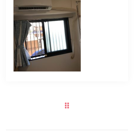
スポットスタッフ募集中
080-9122-1616
受付時間
08：00～19：00
ご予約はこちら