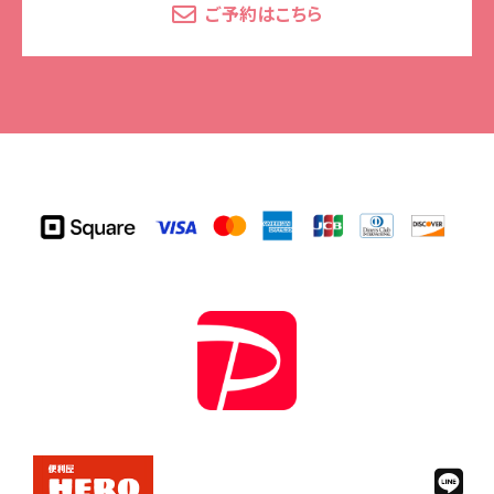
ご予約はこちら