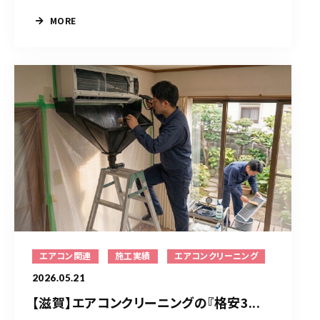
MORE
エアコン関連
施工実績
エアコンクリーニング
2026.05.21
【滋賀】エアコンクリーニングの『格安3...