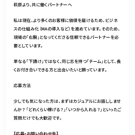
萩原より、共に働くパートナーへ
私は現在、より多くのお客様に価値を届けるため、ビジネ
スの仕組み化（MAの導入など）を進めています。そのため、
現場の「右腕」となってくださる信頼できるパートナーを必
要としています。
単なる「下請け」ではなく、同じ志を持つ「チーム」として、長
くお付き合いできる方と出会いたいと願っています。
応募方法
少しでも気になった方は、まずはカジュアルにお話ししませ
んか？ 「どれくらい稼げる？」「いつから入れる？」といったご
質問だけでも大歓迎です。
【応募・お問い合わせ先】