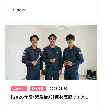
MORE
2026.05.20
ニュース
施工実績
【2026年夏・緊急告知】資材高騰でエア...