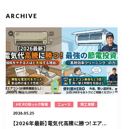
ARCHIVE
ＨＥＲＯ知っトク情報
ニュース
施工実績
2026.05.25
【2026年最新】電気代高騰に勝つ！エア...