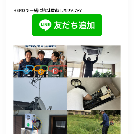
HEROで一緒に地域貢献しませんか？