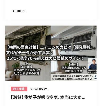
MORE
2026.05.21
施工実績
【滋賀】我が子が吸う空気、本当に大丈...