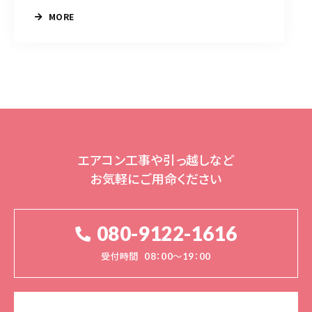
MORE
エアコン工事や引っ越しなど
お気軽にご用命ください
080-9122-1616
受付時間
08：00～19：00