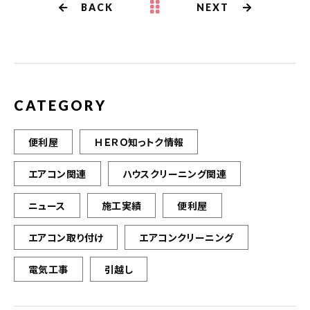
BACK
NEXT
o
o
k
CATEGORY
便利屋
ＨＥＲＯ知っトク情報
エアコン関連
ハウスクリーニング関連
ニュース
施工実績
便利屋
エアコン取り付け
エアコンクリーニング
電気工事
引越し