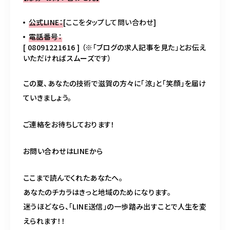
公式LINE：
[
ここをタップして問い合わせ
]
電話番号：
[ 08091221616 ] （※「ブログの求人記事を見た」とお伝え
いただければスムーズです）
この夏、あなたの技術で滋賀の方々に「涼」と「笑顔」を届け
ていきましょう。
ご連絡をお待ちしております！
お問い合わせはLINEから
ここまで読んでくれたあなたへ。
あなたのチカラはきっと地域のためになります。
迷うほどなら、「LINE送信」の一歩踏み出すことで人生を変
えられます！！