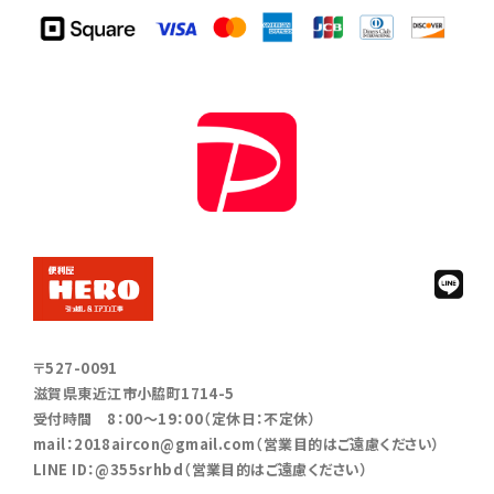
〒527-0091
滋賀県東近江市小脇町1714-5
受付時間 8：00～19：00（定休日：不定休）
mail：2018aircon@gmail.com（営業目的はご遠慮ください）
LINE ID：@355srhbd（営業目的はご遠慮ください）