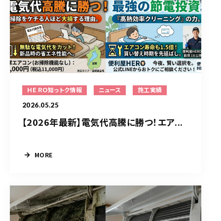
ＨＥＲＯ知っトク情報
ニュース
施工実績
2026.05.25
【2026年最新】電気代高騰に勝つ！エア...
MORE