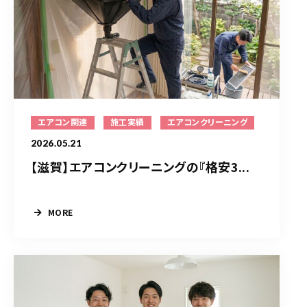
エアコン関連
施工実績
エアコンクリーニング
2026.05.21
【滋賀】エアコンクリーニングの『格安3...
MORE