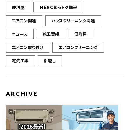
便利屋
ＨＥＲＯ知っトク情報
エアコン関連
ハウスクリーニング関連
ニュース
施工実績
便利屋
エアコン取り付け
エアコンクリーニング
電気工事
引越し
ARCHIVE