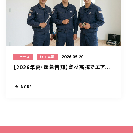
2026.05.20
ニュース
施工実績
【2026年夏・緊急告知】資材高騰でエア...
MORE