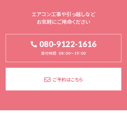
エアコン工事や引っ越しなど
お気軽にご用命ください
080-9122-1616
受付時間
08：00～19：00
ご予約はこちら