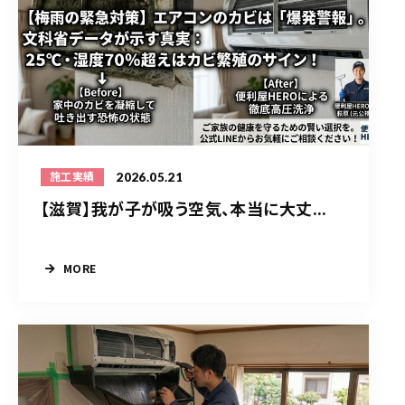
2026.05.21
施工実績
【滋賀】我が子が吸う空気、本当に大丈...
MORE