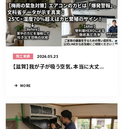
2026.05.21
施工実績
【滋賀】我が子が吸う空気、本当に大丈...
MORE