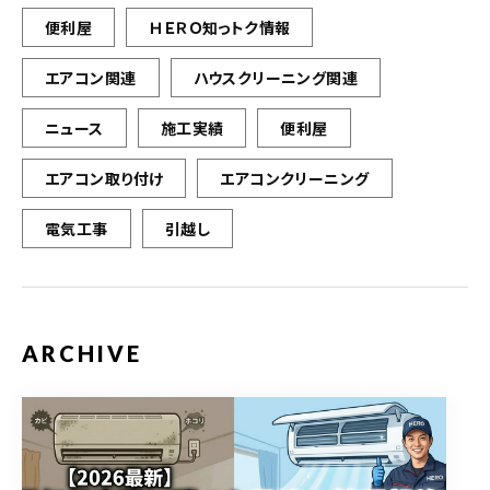
便利屋
ＨＥＲＯ知っトク情報
エアコン関連
ハウスクリーニング関連
ニュース
施工実績
便利屋
エアコン取り付け
エアコンクリーニング
電気工事
引越し
ARCHIVE