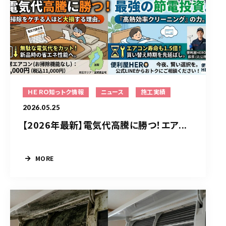
ＨＥＲＯ知っトク情報
ニュース
施工実績
2026.05.25
【2026年最新】電気代高騰に勝つ！エア...
MORE