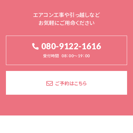
エアコン工事や引っ越しなど
お気軽にご用命ください
080-9122-1616
受付時間
08：00～19：00
ご予約はこちら