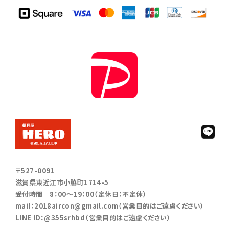
〒527-0091
滋賀県東近江市小脇町1714-5
受付時間 8：00～19：00（定休日：不定休）
mail：2018aircon@gmail.com（営業目的はご遠慮ください）
LINE ID：@355srhbd（営業目的はご遠慮ください）