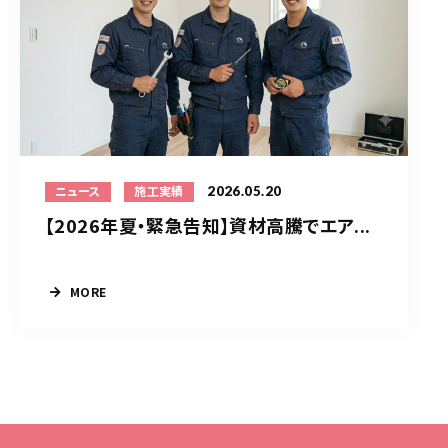
2026.05.20
ニュース
施工実績
【2026年夏・緊急告知】資材高騰でエア...
MORE