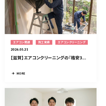
エアコン関連
施工実績
エアコンクリーニング
2026.05.21
【滋賀】エアコンクリーニングの『格安3...
MORE