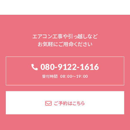
エアコン工事や引っ越しなど
お気軽にご用命ください
080-9122-1616
受付時間
08：00～19：00
ご予約はこちら