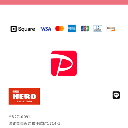
〒527-0091
滋賀県東近江市小脇町1714-5