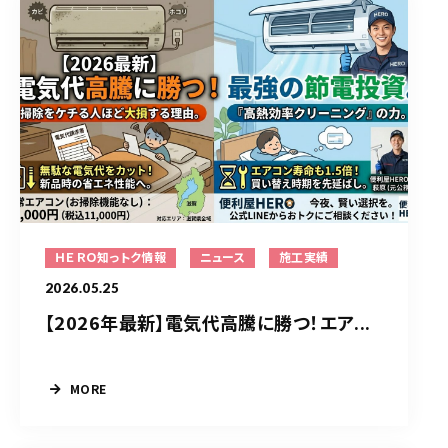
ＨＥＲＯ知っトク情報
ニュース
施工実績
2026.05.25
【2026年最新】電気代高騰に勝つ！エア...
MORE