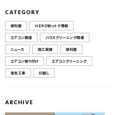
CATEGORY
便利屋
ＨＥＲＯ知っトク情報
エアコン関連
ハウスクリーニング関連
ニュース
施工実績
便利屋
エアコン取り付け
エアコンクリーニング
電気工事
引越し
ARCHIVE