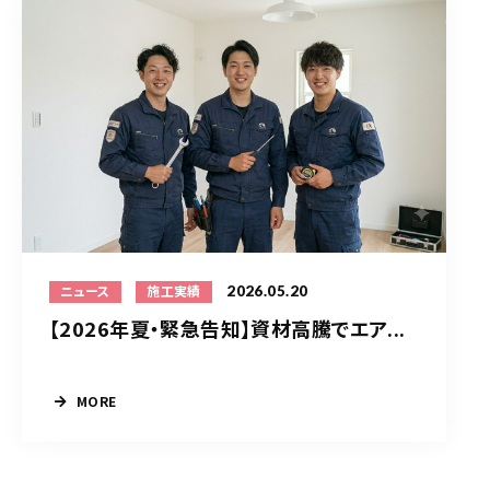
2026.05.20
ニュース
施工実績
【2026年夏・緊急告知】資材高騰でエア...
MORE