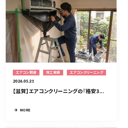
エアコン関連
施工実績
エアコンクリーニング
2026.05.21
【滋賀】エアコンクリーニングの『格安3...
MORE