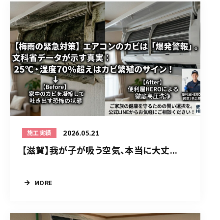
2026.05.21
施工実績
【滋賀】我が子が吸う空気、本当に大丈...
MORE