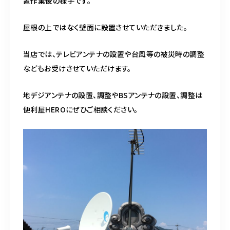
置作業後の様子です。
屋根の上ではなく壁面に設置させていただきました。
当店では、テレビアンテナの設置や台風等の被災時の調整
などもお受けさせていただけます。
地デジアンテナの設置、調整やBSアンテナの設置、調整は
便利屋HEROにぜひご相談ください。