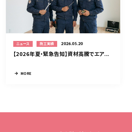
2026.05.20
ニュース
施工実績
【2026年夏・緊急告知】資材高騰でエア...
MORE