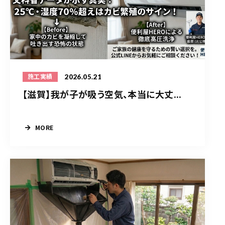
2026.05.21
施工実績
【滋賀】我が子が吸う空気、本当に大丈...
MORE