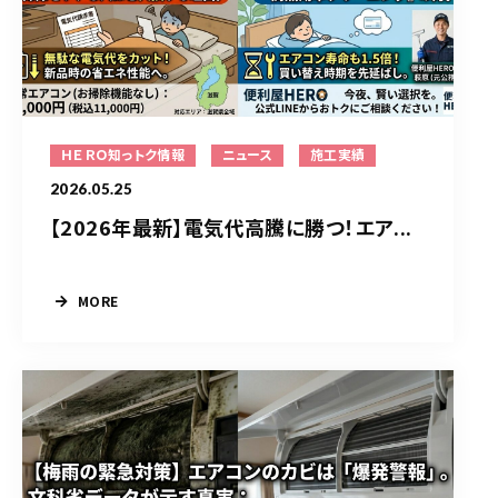
ＨＥＲＯ知っトク情報
ニュース
施工実績
2026.05.25
【2026年最新】電気代高騰に勝つ！エア...
MORE