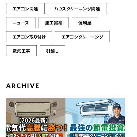
エアコン関連
ハウスクリーニング関連
ニュース
施工実績
便利屋
エアコン取り付け
エアコンクリーニング
電気工事
引越し
ARCHIVE