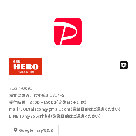
〒527-0091
滋賀県東近江市小脇町1714-5
受付時間 8：00～19：00（定休日：不定休）
mail：2018aircon@gmail.com（営業目的はご遠慮ください）
LINE ID：@355srhbd（営業目的はご遠慮ください）
Google mapで見る