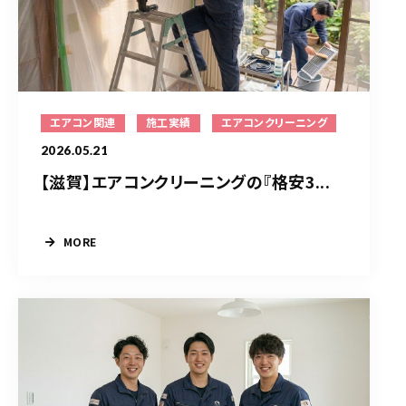
エアコン関連
施工実績
エアコンクリーニング
2026.05.21
【滋賀】エアコンクリーニングの『格安3...
MORE