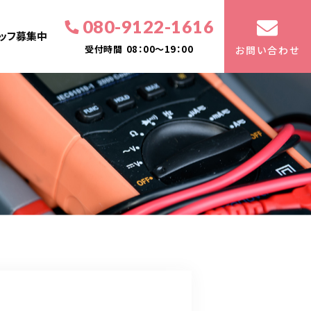
080-9122-1616
ッフ募集中
受付時間
08：00～19：00
お問い合わせ