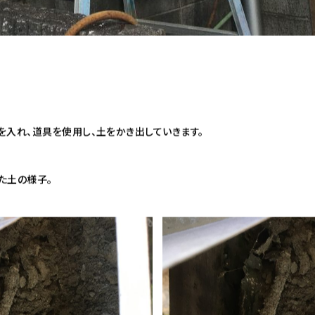
を入れ、道具を使用し、土をかき出していきます。
た土の様子。