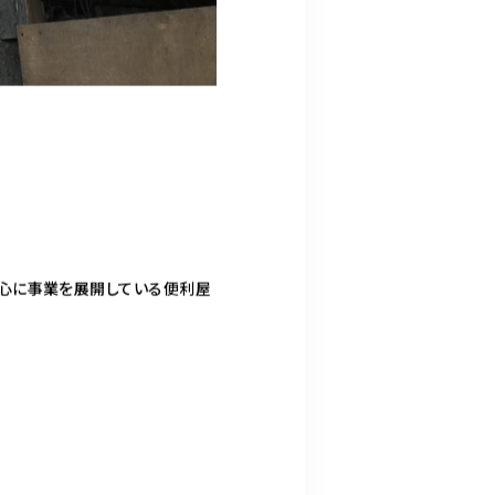
心に事業を展開している便利屋