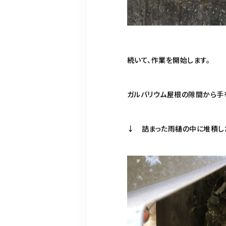
続いて、作業を開始します。
ガルバリウム屋根の隙間から手
↓ 詰まった雨樋の中に堆積し