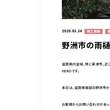
2020.03.24
施工実績
野洲市の雨樋
滋賀県内全域、特に草津市、近
HEROです。
本日は、滋賀県南部の野洲市か
お客様からお問い合わせがあっ