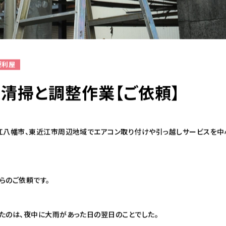
便利屋
清掃と調整作業【ご依頼】
江八幡市、東近江市周辺地域でエアコン取り付けや引っ越しサービスを中
らのご依頼です。
たのは、夜中に大雨があった日の翌日のことでした。