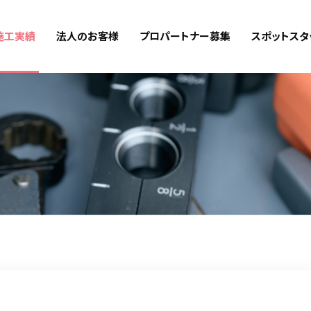
施工実績
法人のお客様
プロパートナー募集
スポットスタ