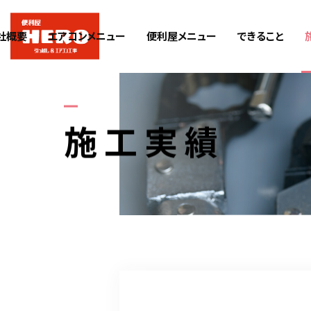
社概要
エアコンメニュー
便利屋メニュー
できること
施工実績