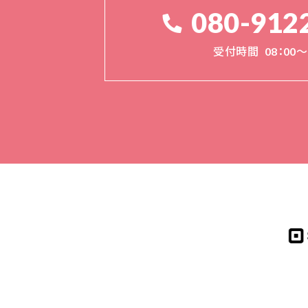
080-912
受付時間
08：00～