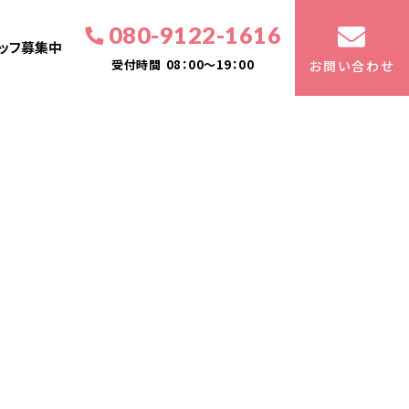
080-9122-1616
ッフ募集中
受付時間
08：00～19：00
お問い合わせ