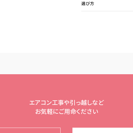
選び方
エアコン工事や引っ越しなど
お気軽にご用命ください