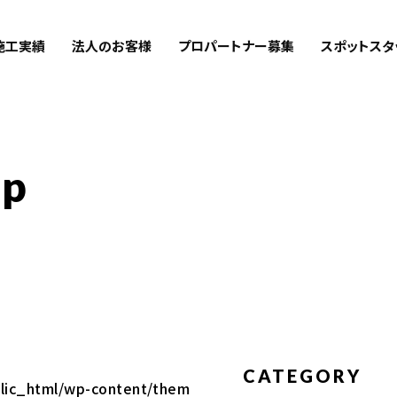
施工実績
法人のお客様
プロパートナー募集
スポットスタ
sp
CATEGORY
lic_html/wp-content/them