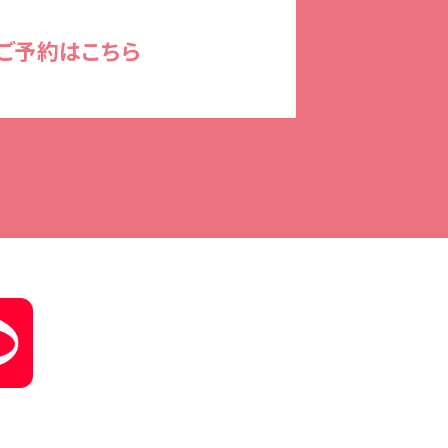
ご予約はこちら