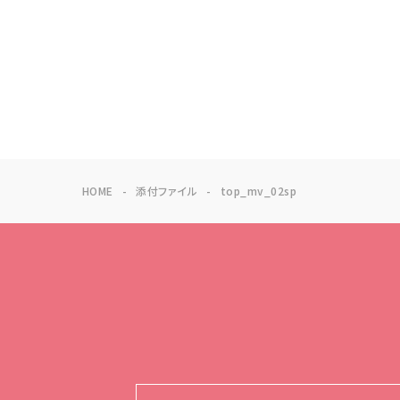
HOME
添付ファイル
top_mv_02sp